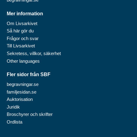
Mer information
Om Livsarkivet
Så här gör du
Frågor och svar
Till Livsarkivet
Sekretess, villkor, säkerhet
Other languages
Fler sidor från SBF
begravningar.se
familjesidan.se
Auktorisation
Juridik
Broschyrer och skrifter
Ordlista